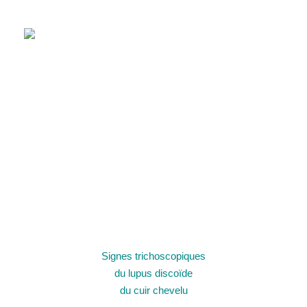
Signes trichoscopiques
du lupus discoïde
du cuir chevelu