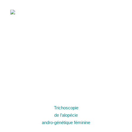
Trichoscopie
de l’alopécie
andro-génétique féminine