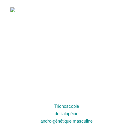
Trichoscopie
de l’alopécie
andro-génétique masculine