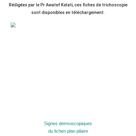
Rédigées par le Pr Awatef Kelati, ces fiches de trichoscopie
sont disponibles en téléchargement.
Signes dermoscopiques
du lichen plan pilaire