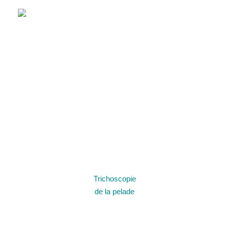
Trichoscopie
de la pelade