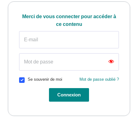
Merci de vous connecter pour accéder à
ce contenu
Se souvenir de moi
Mot de passe oublié ?
Connexion