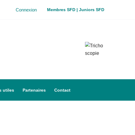
Connexion
Membres SFD
|
Juniors SFD
 utiles
Partenaires
Contact