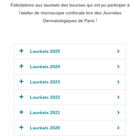
Félicitations aux lauréats des bourses qui ont pu participer à
l’atelier de microscopie confocale lors des Journées
Dermatologiques de Paris !
Lauréats 2025
Lauréats 2024
Lauréats 2023
Lauréats 2022
Lauréats 2021
Lauréats 2020