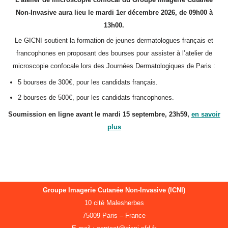
Non-Invasive aura lieu le mardi 1er décembre 2026, de 09h00 à
13h00.
Le GICNI soutient la formation de jeunes dermatologues français et
francophones en proposant des bourses pour assister à l’atelier de
microscopie confocale lors des Journées Dermatologiques de Paris :
5 bourses de 300€, pour les candidats français.
2 bourses de 500€, pour les candidats francophones.
Soumission en ligne avant le mardi 15 septembre, 23h59,
en savoir
plus
Groupe Imagerie Cutanée Non-Invasive (ICNI)
10 cité Malesherbes
75009 Paris – France