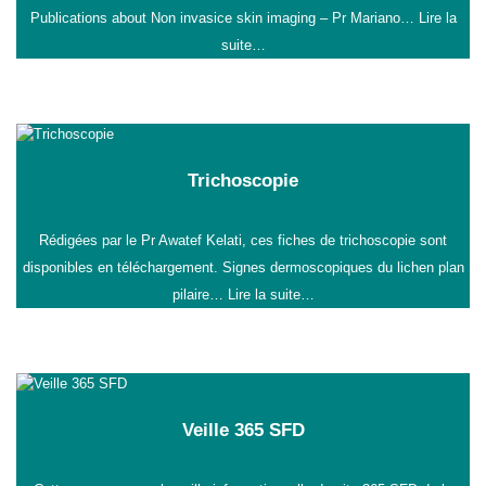
Publications about Non invasice skin imaging – Pr Mariano…
Lire la
suite…
Trichoscopie
Rédigées par le Pr Awatef Kelati, ces fiches de trichoscopie sont
disponibles en téléchargement. Signes dermoscopiques du lichen plan
pilaire…
Lire la suite…
Veille 365 SFD